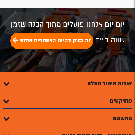
זה תלוי בך!
יום יום אנחנו פועלים מתוך הבנה שזמן
שווה חיים
זה הזמן להיות השותפים שלנו!
אודות איחוד הצלה
פרויקטים
מהשטח