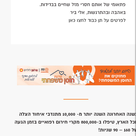
פתאומי של אותם חסרי מזל שחיים בבדידות.
באהבה ובהתרגשות, אלי ביר
לפרטים על תן כבוד לחצו כאן
נה האחרונה השנה יותר מ- 10,000 מתנדבי איחוד הצלה
מכל הארץ, טיפלו ב-800,000 מקרי חירום רפואיים בזמן הגעה
1 – 90 שניות!