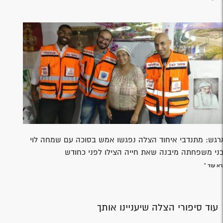
רגש: מתנדבי איחוד הצלה נפגשו אמש בסוכה עם שמחה לוי
בני משפחתה מיבנה שאת חייה הצילו לפני כחודש
א עוד »
עוד סיפורי הצלה שיעניינו אותך