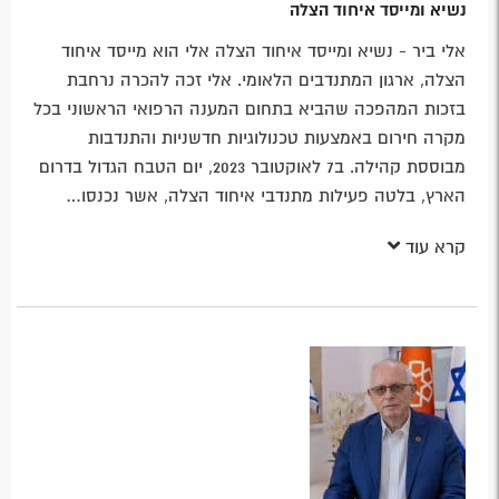
נשיא ומייסד איחוד הצלה
אלי ביר - נשיא ומייסד איחוד הצלה אלי הוא מייסד איחוד
הצלה, ארגון המתנדבים הלאומי. אלי זכה להכרה נרחבת
בזכות המהפכה שהביא בתחום המענה הרפואי הראשוני בכל
מקרה חירום באמצעות טכנולוגיות חדשניות והתנדבות
מבוססת קהילה. ב7 לאוקטובר 2023, יום הטבח הגדול בדרום
הארץ, בלטה פעילות מתנדבי איחוד הצלה, אשר נכנסו…
קרא עוד