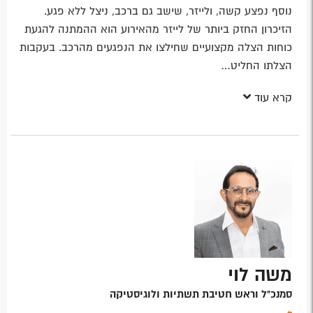
נוסף נפצע קשה, ולייזר, שישב גם ברכב, ניצל ללא פגע.
הזיכרון החזק ביותר של לייזר מהאירוע הוא ההמתנה להגעת
כוחות הצלה מקצועיים שחילצו את הנפגעים מהרכב. בעקבות
הצלתו החליט…
קרא עוד
משה לוי
סמנכ"ל וראש חטיבת תשתיות ולוגיסטיקה