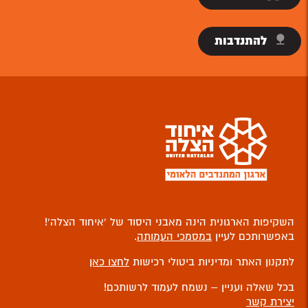
להתנדבות
השקיפות הארגונית הינה מאבני היסוד של ‘איחוד הצלה’!
באפשרותכם לעיין
במסמכי העמותה
.
לתקנון האתר ומדיניות ביטולי רכישות
לחצו כאן
בכל שאלה ועניין – נשמח לעמוד לרשותכם!
יצירת קשר