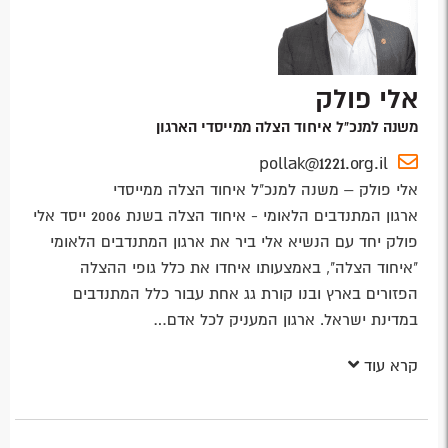
אלי פולק
משנה למנכ"ל איחוד הצלה ממייסדי הארגון
pollak@1221.org.il
אלי פולק – משנה למנכ"ל איחוד הצלה ממייסדי
ארגון המתנדבים הלאומי - איחוד הצלה בשנת 2006 ייסד אלי
פולק יחד עם הנשיא אלי ביר את ארגון המתנדבים הלאומי
"איחוד הצלה", באמצעותו איחדו את כלל גופי ההצלה
הפזורים בארץ ובנו קורת גג אחת עבור כלל המתנדבים
במדינת ישראל. ארגון המעניק לכל אדם…
קרא עוד