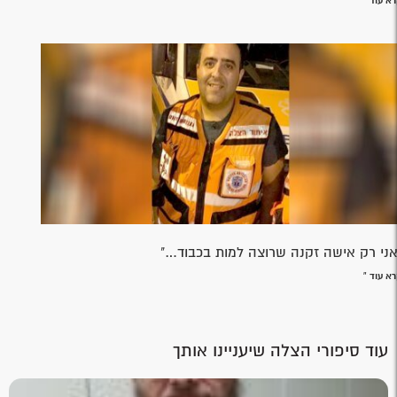
א עוד »
אני רק אישה זקנה שרוצה למות בכבוד…"
א עוד »
עוד סיפורי הצלה שיעניינו אותך