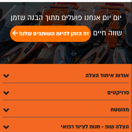
זה תלוי בך!
יום יום אנחנו פועלים מתוך הבנה שזמן
שווה חיים
זה הזמן להיות השותפים שלנו!
אודות איחוד הצלה
פרויקטים
מהשטח
הצלה שופ - חנות לציוד רפואי