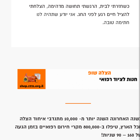
כשחזרתי לבית, הרגשתי תחושה מדהימה, הצלחתי
להציל חיים רגע לפני החג.
אני יודע שתהיה לנו
חתימה טובה
.
נה האחרונה השנה יותר מ- 10,000 מתנדבי איחוד הצלה
מכל הארץ, טיפלו ב-800,000 מקרי חירום רפואיים בזמן הגעה
1 – 90 שניות!