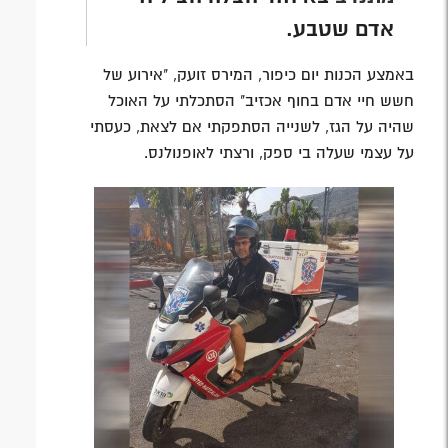
אדם שטבע.
באמצע הכנות יום כיפור, המירס זועק, "אירוע של
חשש חיי אדם בחוף אכזיב" הסתכלתי על האוכל
שהיה על הגז, לשנייה הסתפקתי אם לצאת, כעסתי
על עצמי שעלה בי ספק, ורצתי לאופנולנס.