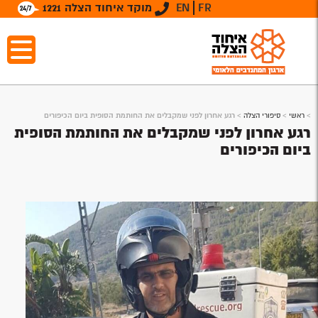
FR
EN
מוקד איחוד הצלה 1221
>
ראשי
>
סיפורי הצלה
>
רגע אחרון לפני שמקבלים את החותמת הסופית ביום הכיפורים
רגע אחרון לפני שמקבלים את החותמת הסופית
ביום הכיפורים