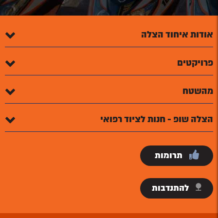
אודות איחוד הצלה
פרויקטים
מהשטח
הצלה שופ - חנות לציוד רפואי
תרומות
להתנדבות