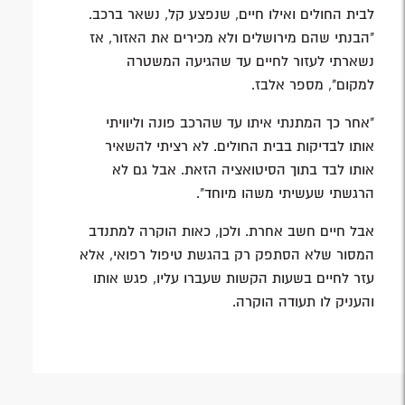
לבית החולים ואילו חיים, שנפצע קל, נשאר ברכב.
"הבנתי שהם מירושלים ולא מכירים את האזור, אז
נשארתי לעזור לחיים עד שהגיעה המשטרה
למקום", מספר אלבז.
"אחר כך המתנתי איתו עד שהרכב פונה וליוויתי
אותו לבדיקות בבית החולים. לא רציתי להשאיר
אותו לבד בתוך הסיטואציה הזאת. אבל גם לא
הרגשתי שעשיתי משהו מיוחד".
אבל חיים חשב אחרת. ולכן, כאות הוקרה למתנדב
המסור שלא הסתפק רק בהגשת טיפול רפואי, אלא
עזר לחיים בשעות הקשות שעברו עליו, פגש אותו
והעניק לו תעודה הוקרה.