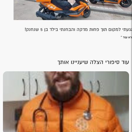
געתי למקום תוך פחות מדקה והבחנתי בילד בן 5 שנחנק!
א עוד »
עוד סיפורי הצלה שיעניינו אותך