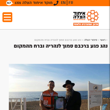
FR
EN
מוקד איחוד הצלה 1221
>
ראשי
>
סיפורי הצלה
>
נהג פגע ברכבם סמוך לנהריה וברח מהמקום
נהג פגע ברכבם סמוך לנהריה וברח מהמקום