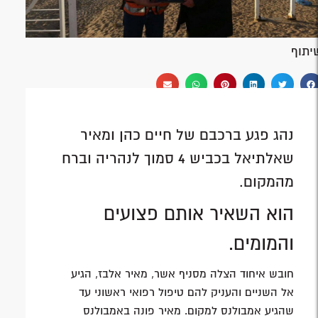
יתוף
נהג פגע ברכבם של חיים כהן ומאיר
שאלתיאל בכביש 4 סמוך לנהריה וברח
מהמקום.
הוא השאיר אותם פצועים
והמומים.
חובש איחוד הצלה מסניף אשר, מאיר אלבז, הגיע
אל השניים והעניק להם טיפול רפואי ראשוני עד
שהגיע אמבולנס למקום. מאיר פונה באמבולנס