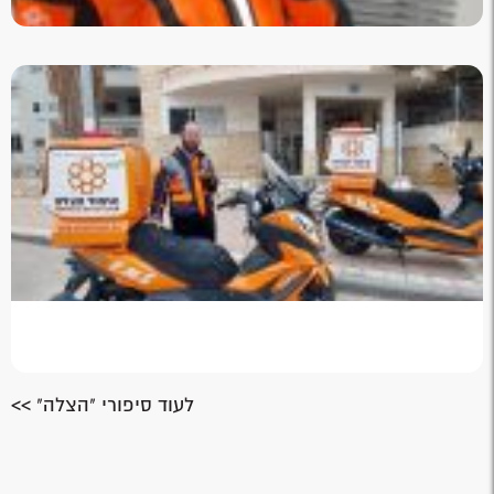
לעוד סיפורי "הצלה" >>