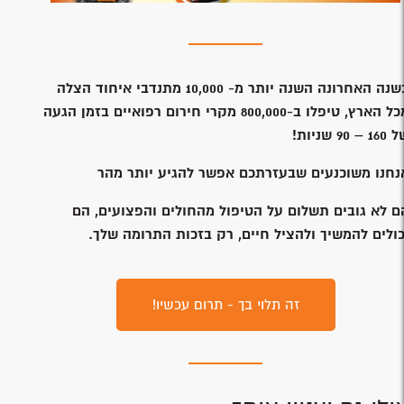
נה האחרונה השנה יותר מ- 10,000 מתנדבי איחוד הצלה
מכל הארץ, טיפלו ב-800,000 מקרי חירום רפואיים בזמן הגעה
1 – 90 שניות!
נחנו משוכנעים שבעזרתכם אפשר להגיע יותר מהר
ם לא גובים תשלום על הטיפול מהחולים והפצועים, הם
כולים להמשיך ולהציל חיים, רק בזכות התרומה שלך.
זה תלוי בך - תרום עכשיו!