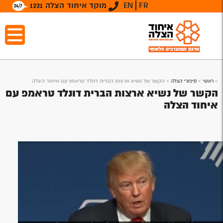
FR
EN
מוקד איחוד הצלה 1221
>
ראשי
>
סיפורי הצלה
>
הקשר של נשיא ארצות הברית דונלד טראמפ עם איחוד הצלה
הקשר של נשיא ארצות הברית דונלד טראמפ עם
איחוד הצלה