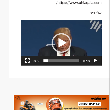
https://www.uhlagala.com/
אלי ביר
נגן
וידאו
00:27
00:00