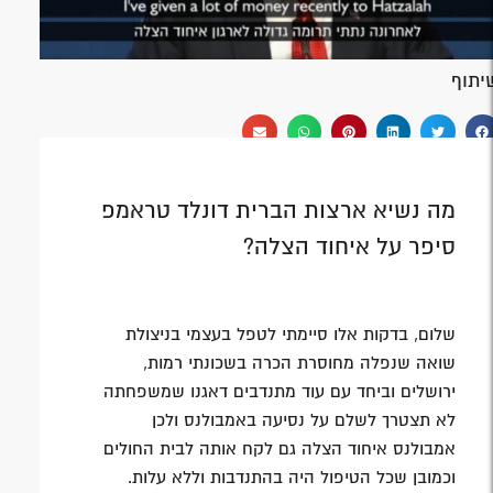
יתוף
מה נשיא ארצות הברית דונלד טראמפ
סיפר על איחוד הצלה?
שלום, בדקות אלו סיימתי לטפל בעצמי בניצולת
שואה שנפלה מחוסרת הכרה בשכונתי רמות,
ירושלים וביחד עם עוד מתנדבים דאגנו שמשפחתה
לא תצטרך לשלם על נסיעה באמבולנס ולכן
אמבולנס איחוד הצלה גם לקח אותה לבית החולים
וכמובן שכל הטיפול היה בהתנדבות וללא עלות.