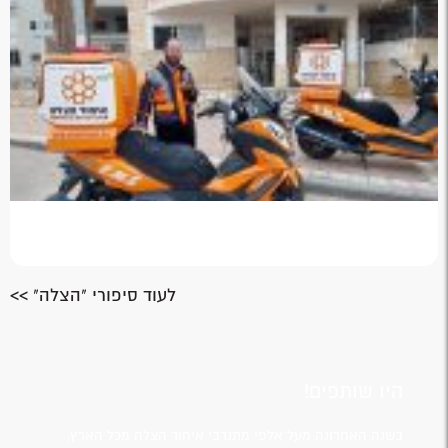
לעוד סיפורי "הצלה" >>
היו שותפים!
בשנה האחרונה מעל אלפי מתנדבי איחוד הצלה מכל הארץ,