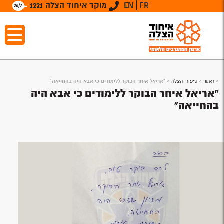
FR
EN
מוקד איחוד הצלה 1221
>
ראשי
>
סיפורי הצלה
>
"אריאל איחר הבוקר ללימודים כי אבא היה בהחייאה"
"אריאל איחר הבוקר ללימודים כי אבא היה
בהחייאה"