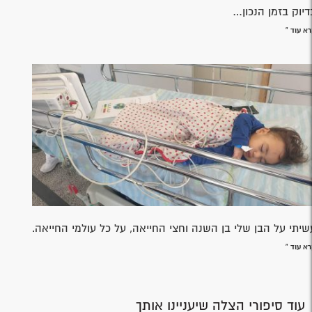
דיוק בזמן הנכון…
א עוד »
שיתי על הבן שלי בן השנה וחצי החייאה, על כל עולמי החייאה.
א עוד »
עוד סיפורי הצלה שיעניינו אותך