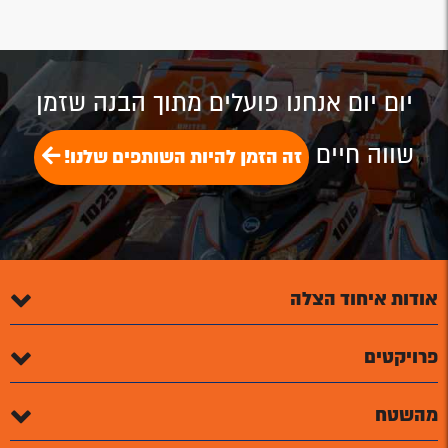
זה תלוי בך!
יום יום אנחנו פועלים מתוך הבנה שזמן
שווה חיים
זה הזמן להיות השותפים שלנו!
אודות איחוד הצלה
פרויקטים
מהשטח