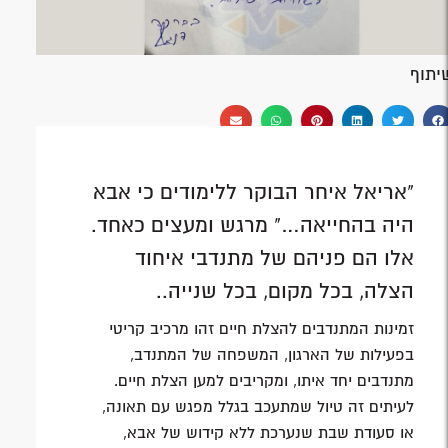
יתוף
"אריאל איחר הבוקר ללימודים כי אבא
היה בהחייאה…" מרגש ומעצים כאחד.
אלו הם פניהם של מתנדבי איחוד
הצלה, בכל מקום, בכל שנייה..
זמינות המתנדבים להצלת חיים זהו מרכיב קריטי
בפעילות של הארגון, המשפחה של המתנדב,
מתנדבים יחד איתו, ומקריבים למען הצלת חיים.
לעיתים זה טיול שמתעכב בגלל מפגש עם תאונה,
או סעודת שבת שנערכת ללא קידוש של אבא,