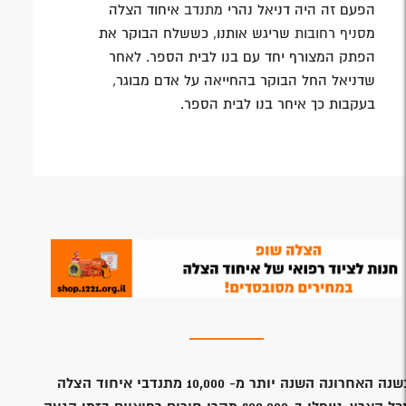
הפעם זה היה דניאל נהרי
מתנדב
איחוד הצלה
מ
סניף רחובות
שריגש אותנו, כששלח הבוקר את
הפתק המצורף יחד עם בנו לבית הספר. לאחר
שדניאל החל הבוקר בהחייאה על אדם מבוגר,
בעקבות כך איחר בנו לבית הספר.
נה האחרונה השנה יותר מ- 10,000 מתנדבי איחוד הצלה