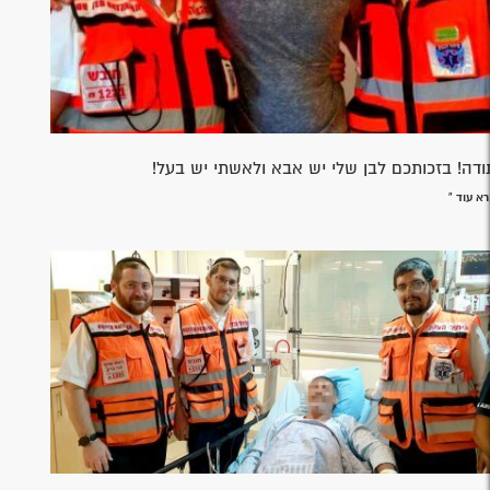
ודה! בזכותכם לבן שלי יש אבא ולאשתי יש בעל!
א עוד »