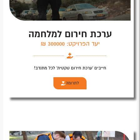
ערכת חירום למלחמה
יעד הפרויקט: 300000 ₪
חייבים 'ערכת חירום טקטית' לכל מתנדב!​
לתרומה