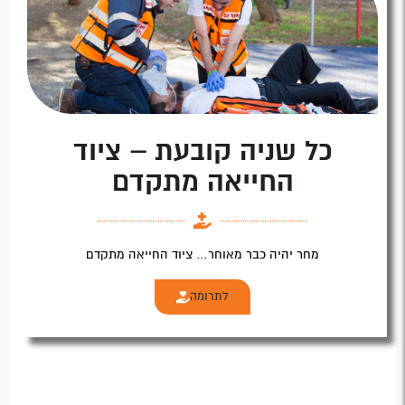
כל שניה קובעת – ציוד
החייאה מתקדם
מחר יהיה כבר מאוחר… ציוד החייאה מתקדם
לתרומה