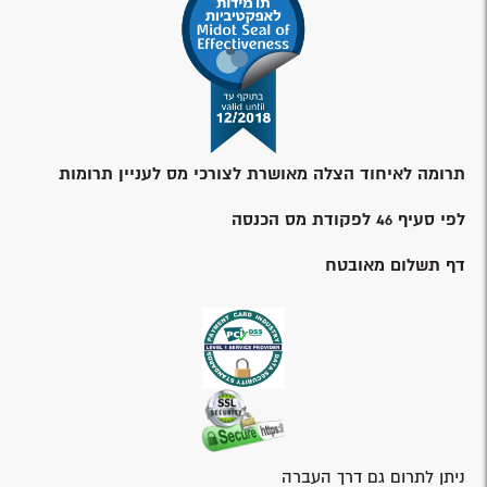
תרומה לאיחוד הצלה מאושרת לצורכי מס לעניין תרומות
לפי סעיף 46 לפקודת מס הכנסה
דף תשלום מאובטח
ניתן לתרום גם דרך העברה