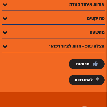
אודות איחוד הצלה
פרויקטים
מהשטח
הצלה שופ - חנות לציוד רפואי
תרומות
להתנדבות