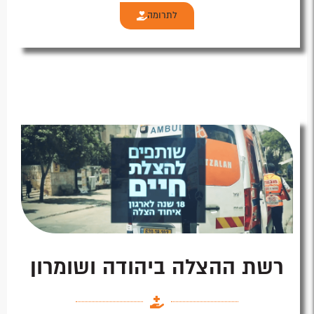
לתרומה
רשת ההצלה ביהודה ושומרון