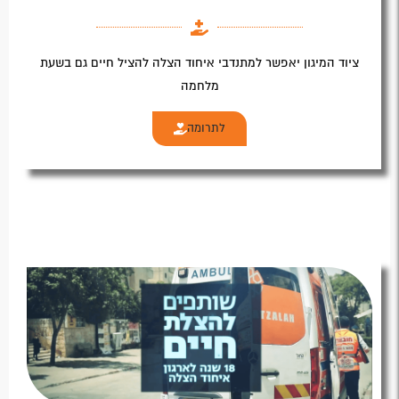
ציוד המיגון יאפשר למתנדבי איחוד הצלה להציל חיים גם בשעת
מלחמה
לתרומה