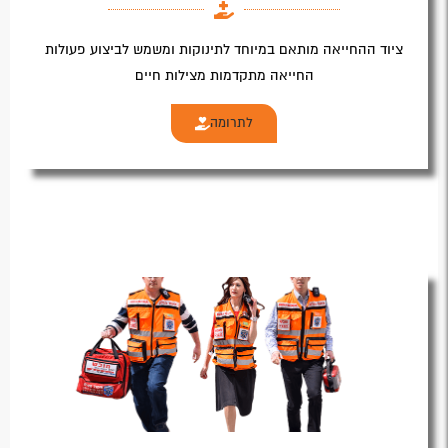
ציוד ההחייאה מותאם במיוחד לתינוקות ומשמש לביצוע פעולות
החייאה מתקדמות מצילות חיים
לתרומה