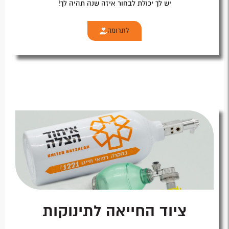
יש לך יכולת לבחור איזה שנה תהיה לך!
לתרומה
ציוד החייאה לתינוקות