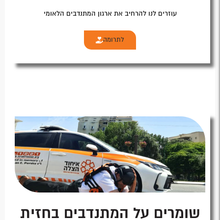
עוזרים לנו להרחיב את ארגון המתנדבים הלאומי
לתרומה
שומרים על המתנדבים בחזית