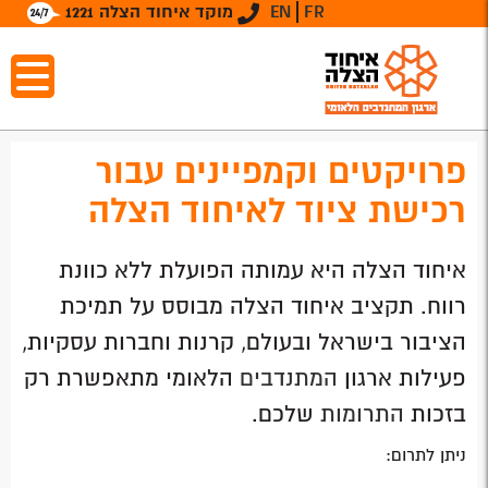
FR
EN
מוקד איחוד הצלה 1221
פרויקטים וקמפיינים עבור
רכישת ציוד לאיחוד הצלה
איחוד הצלה היא עמותה הפועלת ללא כוונת
רווח. תקציב איחוד הצלה מבוסס על תמיכת
הציבור בישראל ובעולם, קרנות וחברות עסקיות,
פעילות ארגון
המתנדבים
הלאומי מתאפשרת רק
בזכות
התרומות
שלכם.
ניתן לתרום: