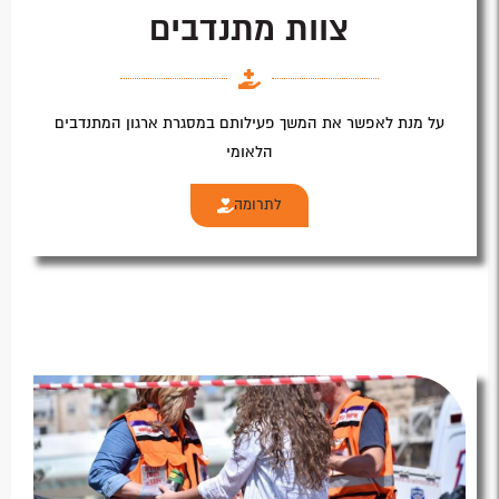
צוות מתנדבים
על מנת לאפשר את המשך פעילותם במסגרת ארגון המתנדבים
הלאומי
לתרומה