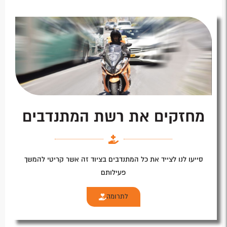
מחזקים את רשת המתנדבים
סייעו לנו לצייד את כל המתנדבים בציוד זה אשר קריטי להמשך
פעילותם
לתרומה