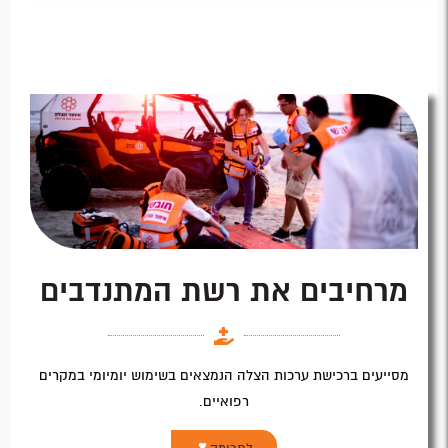
מרחיבים את רשת המתנדבים
מסייעים ברכישת ערכות הצלה הנמצאים בשימוש יומיומי במקרים
רפואיים.