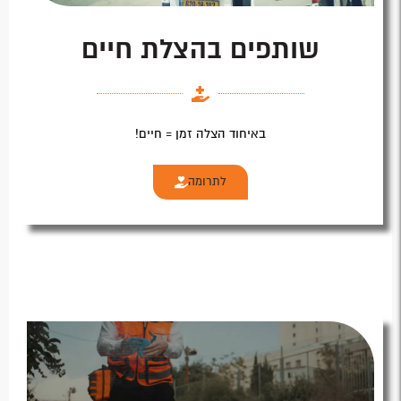
שותפים בהצלת חיים
באיחוד הצלה זמן = חיים!
לתרומה