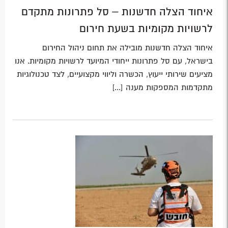
איחוד הצלה חדשנות – סל פתרונות מתקדם
לרשויות מקומיות בשעת חירום
איחוד הצלה חדשנות מובילה את תחום ניהול החירום
בישראל, עם סל פתרונות ייחודי המיועד לרשויות מקומיות. אנו
מציעים שירותי ייעוץ, הכשרה וליווי מקצועיים, לצד טכנולוגיות
מתקדמות המספקות מענה [...]