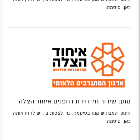
כאן: סיסמה:
מוגן: שידור חי יחידת רחפנים איחוד הצלה
התוכן המבוקש מוגן בסיסמה. כדי לצפות בו, יש להזין אותה
כאן: סיסמה: