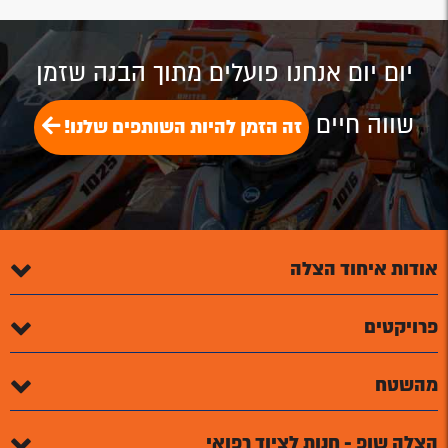
יום יום אנחנו פועלים מתוך הבנה שזמן
שווה חיים
זה הזמן להיות השותפים שלנו!
אודות איחוד הצלה
פרויקטים
מהשטח
הצלה שופ - חנות לציוד רפואי