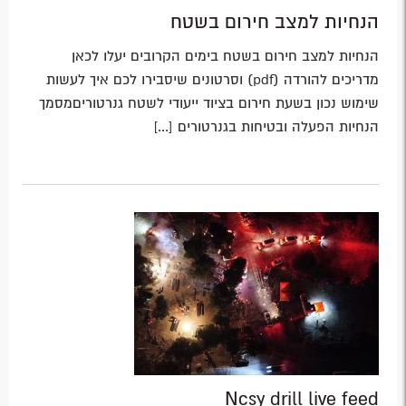
הנחיות למצב חירום בשטח
הנחיות למצב חירום בשטח בימים הקרובים יעלו לכאן
מדריכים להורדה (pdf) וסרטונים שיסבירו לכם איך לעשות
שימוש נכון בשעת חירום בציוד ייעודי לשטח גנרטוריםמסמך
הנחיות הפעלה ובטיחות בגנרטורים [...]
Ncsy drill live feed