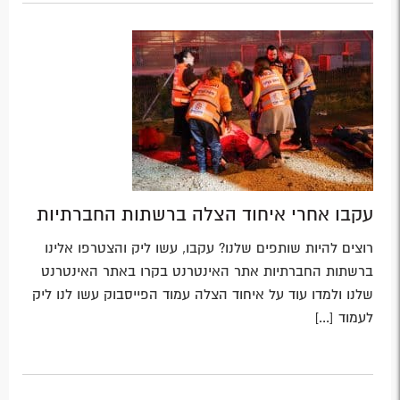
עקבו אחרי איחוד הצלה ברשתות החברתיות
רוצים להיות שותפים שלנו? עקבו, עשו ליק והצטרפו אלינו
ברשתות החברתיות אתר האינטרנט בקרו באתר האינטרנט
שלנו ולמדו עוד על איחוד הצלה עמוד הפייסבוק עשו לנו ליק
לעמוד [...]