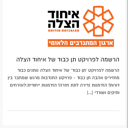
הרשמה לפרויקט תן כבוד של איחוד הצלה
הרשמה לפרויקט 'תן כבוד' של איחוד הצלה נותנים כבוד
מחזירים אהבה תן כבוד - פרויקט התנדבות מרגש שמחבר בין
דורות! הזדמנות נדירה לתת חזרה! הזדמנות ייחודית:לאזרחים
ותיקים ושורדי [...]