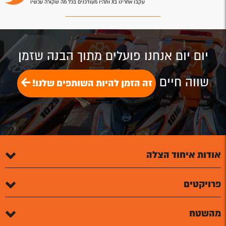
עקבו אחרינו בX ותהיו מעודכנים בכל מה שקורה עכשיו
יום יום אנחנו פועלים מתוך הבנה שזמן
שווה חיים
זה הזמן להיות השותפים שלנו!
אודות איחוד הצלה
פרויקטים
מהשטח