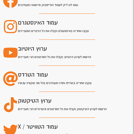
עשו לנו ליק לעמוד הפייסבוק והישארו מעודכנים
עמוד האינסטגרם
עקבו אחרינו באינסטגרם וקבלו את כל הדברים המעניינים
ערוץ היוטיוב
הרשמו לערוץ היוטיוב וקבלו את כל הסרטונים הכי מעניינים
עמוד הטרדס
עקבו אחרינו בטרדס ותהיו מעודכנים בכל מה שקורה עכשיו
ערוץ הטיקטוק
הרשמו לערוץ הטיקטוק וקבלו את כל הסרטונים והטרנדים הכי מעניינים
עמוד הטוויטר / X