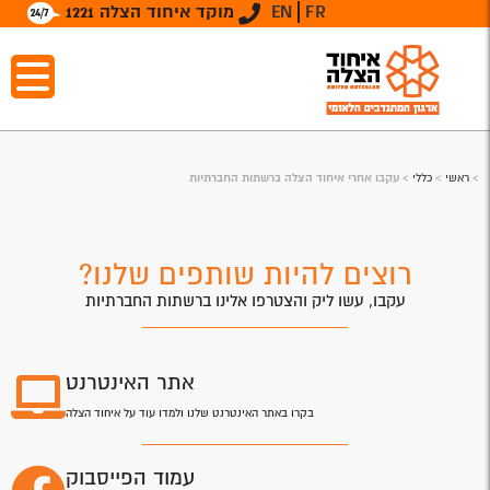
FR
EN
מוקד איחוד הצלה 1221
>
ראשי
>
כללי
>
עקבו אחרי איחוד הצלה ברשתות החברתיות
רוצים להיות שותפים שלנו?
עקבו, עשו ליק והצטרפו אלינו ברשתות החברתיות
אתר האינטרנט
בקרו באתר האינטרנט שלנו ולמדו עוד על איחוד הצלה
עמוד הפייסבוק