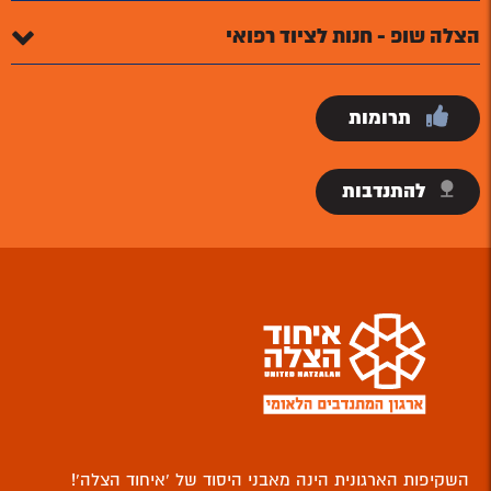
הצלה שופ - חנות לציוד רפואי
תרומות
להתנדבות
השקיפות הארגונית הינה מאבני היסוד של ‘איחוד הצלה’!