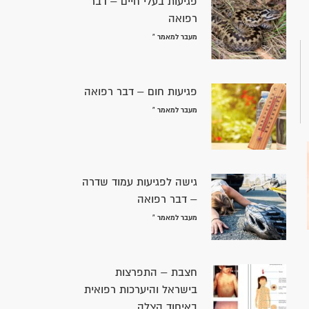
פגיעות בעלי חיים – דבר
רפואה
מעבר למאמר »
פגיעות חום – דבר רפואה
מעבר למאמר »
גישה לפגיעות עמוד שדרה
– דבר רפואה
מעבר למאמר »
חצבת – התפרצות
בישראל והיערכות רפואית
באיחוד הצלה