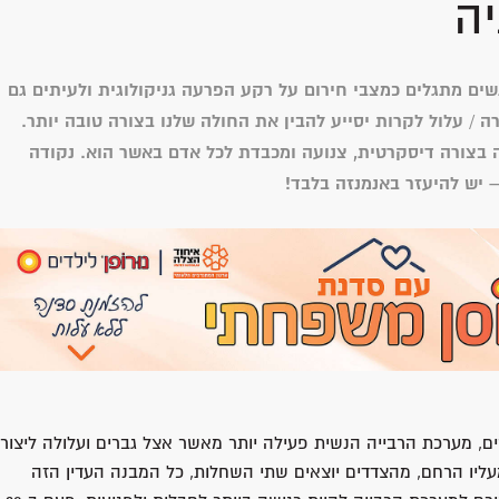
יה
שים מתגלים כמצבי חירום על רקע הפרעה גניקולוגית ולעיתים גם
ה / עלול לקרות יסייע להבין את החולה שלנו בצורה טובה יותר.
ה בצורה דיסקרטית, צנועה ומכבדת לכל אדם באשר הוא. נקודה
– יש להיעזר באנמנזה בלבד!
ם, מערכת הרבייה הנשית פעילה יותר מאשר אצל גברים ועלולה ליצור
מעליו הרחם, מהצדדים יוצאים שתי השחלות, כל המבנה העדין הזה