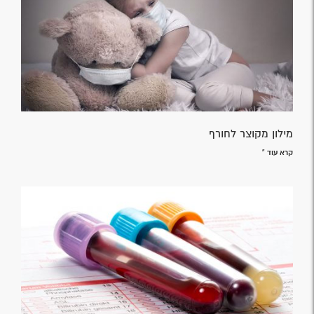
מילון מקוצר לחורף
קרא עוד »