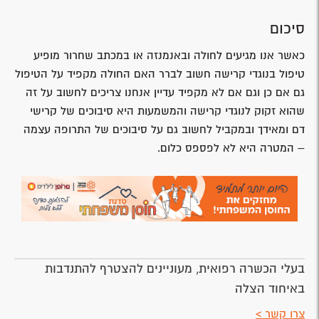
סיכום
כאשר אנו מגיעים לחולה ובאנמנזה או במכתב שחרור מופיע
טיפול בנוגדי קרישה חשוב לברר האם החולה מקפיד על הטיפול
גם אם כן וגם אם לא מקפיד עדיין אנחנו צריכים לחשוב על זה
שהוא זקוק לנוגדי קרישה והמשמעות היא סיבוכים של קרישי
דם ומאידך ובמקביל לחשוב גם על סיבוכים של התרופה עצמה
– המטרה היא לא לפספס כלום.
בעלי הכשרה רפואית, מעוניינים להצטרף להתנדבות
באיחוד הצלה
צרו קשר >