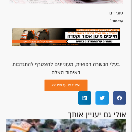
סוגי דם
קרא עוד »
בעלי הכשרה רפואית, מעוניינים להצטרף להתנדבות
באיחוד הצלה
הצטרפו עכשיו >>
אולי גם יעניין אותך