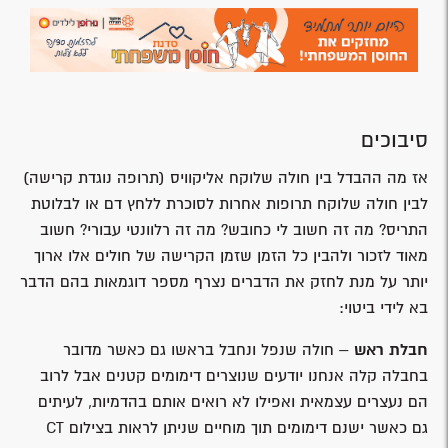
סיבוכים
אז מה ההבדל בין חולה שלוקח אליקוויס (תרופה נוגדת קרישה)
לבין חולה שלוקח תרופות אחרות לסוכרת ללחץ דם או לבלוטת
התריס? מה זה חשוב לי כחובש? מה זה רלוונטי עבורי? חשוב
מאוד לזכור ולהבין כל הזמן שזמן הקרישה של חולים אלו ארוך
יותר על מנת לחזק את הדברים נצרף מספר דוגמאות בהם הדבר
בא לידי ביטוי:
חבלת ראש
– חולה שנפל ונחבל בראשו גם כאשר מדובר
בחבלה קלה אנחנו יודעים שנוצרים דימומים קטנים אבל לרוב
הם נעצרים עצמאית ואפילו לא רואים אותם בהדמיות, לעיתים
גם כאשר ישנם דימומים תוך מוחיים שניתן לראות בצילום CT