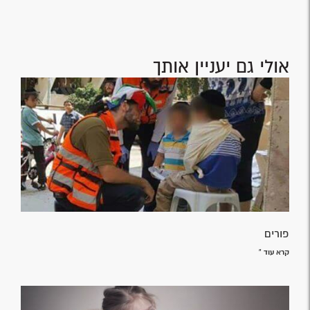
אולי גם יעניין אותך
פורים
קרא עוד »