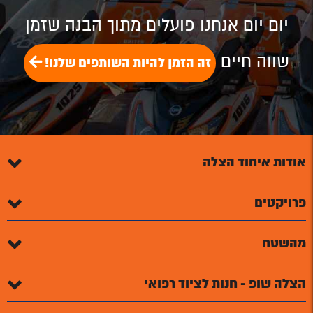
יום יום אנחנו פועלים מתוך הבנה שזמן
שווה חיים
זה הזמן להיות השותפים שלנו!
אודות איחוד הצלה
פרויקטים
מהשטח
הצלה שופ - חנות לציוד רפואי