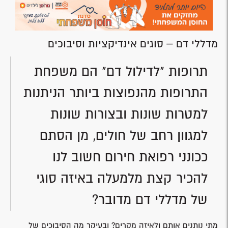
מדללי דם – סוגים אינדיקציות וסיבוכים
תרופות "לדילול דם" הם משפחת
התרופות מהנפוצות ביותר הניתנות
למטרות שונות ובצורות שונות
למגוון רחב של חולים, מן הסתם
ככונני רפואת חירום חשוב לנו
להכיר קצת מלמעלה באיזה סוגי
של מדללי דם מדובר?
מתי נותנים אותם ולאיזה מקרים? ובעיקר מה הסיבוכים של