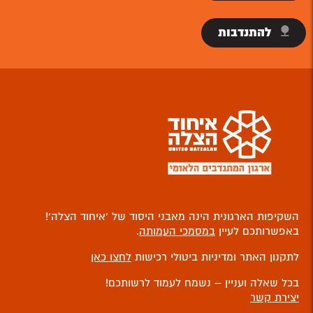
להתנדבות
השקיפות הארגונית הינה מאבני היסוד של ‘איחוד הצלה’!
באפשרותכם לעיין
במסמכי העמותה
.
לתקנון האתר ומדיניות ביטולי רכישות
לחצו כאן
בכל שאלה ועניין – נשמח לעמוד לרשותכם!
יצירת קשר