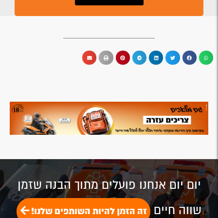
יום יום אנחנו פועלים מתוך הבנה שזמן
שווה חיים
זה הזמן להיות השותפים שלנו!