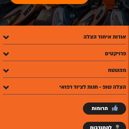
אודות איחוד הצלה
פרויקטים
מהשטח
הצלה שופ - חנות לציוד רפואי
תרומות
להתנדבות