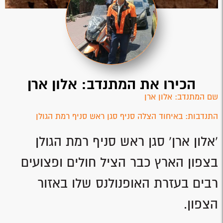
הכירו את המתנדב: אלון ארן
שם המתנדב: אלון ארן
התנדבות: באיחוד הצלה סניף סגן ראש סניף רמת הגולן
'אלון ארן' סגן ראש סניף רמת הגולן
בצפון הארץ כבר הציל חולים ופצועים
רבים בעזרת האופנולנס שלו באזור
הצפון.