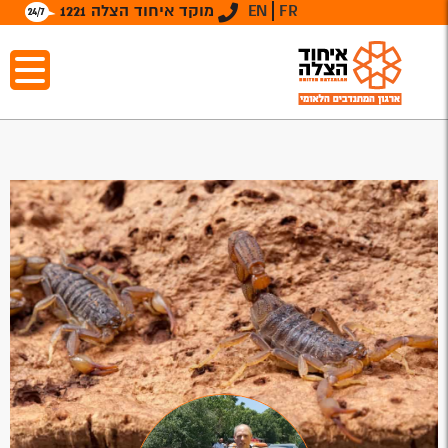
FR
EN
מוקד איחוד הצלה 1221