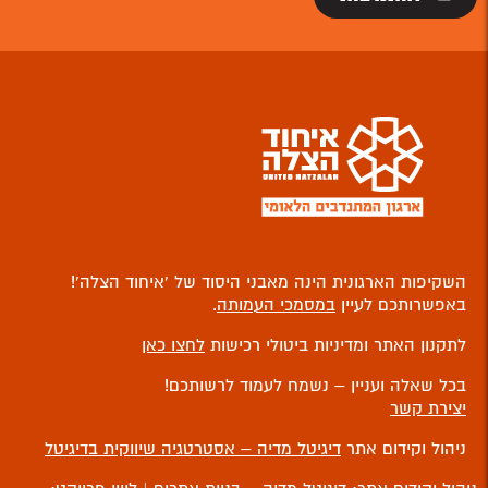
השקיפות הארגונית הינה מאבני היסוד של ‘איחוד הצלה’!
באפשרותכם לעיין
במסמכי העמותה
.
לתקנון האתר ומדיניות ביטולי רכישות
לחצו כאן
בכל שאלה ועניין – נשמח לעמוד לרשותכם!
יצירת קשר
ניהול וקידום אתר
דיגיטל מדיה – אסטרטגיה שיווקית בדיגיטל