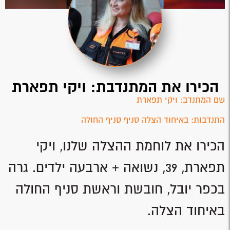
הכירו את המתנדבת: ויקי תפארת
שם המתנדב: ויקי תפארת
התנדבות: באיחוד הצלה סניף סניף החולה
הכירו את לוחמת ההצלה שלנו, ויקי
תפארת, 39, נשואה + ארבעה ילדים. גרה
בכפר יובל, חובשת וראשת סניף החולה
באיחוד הצלה.