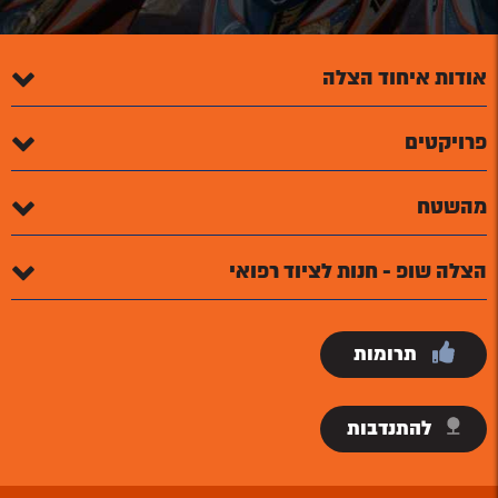
אודות איחוד הצלה
פרויקטים
מהשטח
הצלה שופ - חנות לציוד רפואי
תרומות
להתנדבות