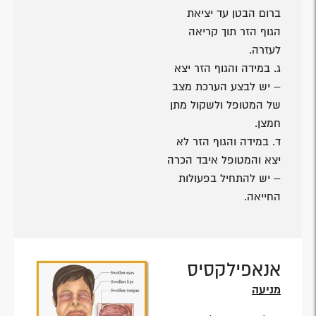
ברום הבטן עד יציאת
הגוף הזר תוך קריאה
לעזרה.
ג. במידה והגוף הזר יצא
– יש לבצע הערכת מצב
של המטופל ולשקול מתן
חמצן.
ד. במידה והגוף הזר לא
יצא והמטופל איבד הכרה
– יש להתחיל בפעולות
החייאה.
אנאפילקסיס
מניעה