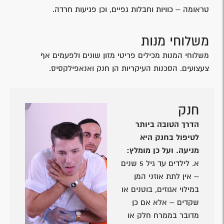
טראומה – כוויות וחבלות גפיים, וכן פגיעות חרדה.
משלוחי מנות
משלוחי המנות מכילים פריטי מזון שונים ולפעמים אף
צעצועים. הסכנות העיקריות הן חנק ואנאפילקסיס.
חנק
הדרך הטובה ביותר
לטיפול בחנק היא
מניעה. ועל כן מומלץ:
א. לילדים עד גיל 5 שנים
– אין לתת אוזני המן
במילוי אגוזים, בוטנים או
שקדים – אלא אם כן
מדובר בממרח חלק או