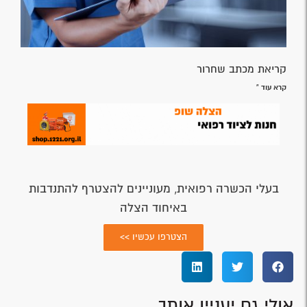
קריאת מכתב שחרור
קרא עוד »
בעלי הכשרה רפואית, מעוניינים להצטרף להתנדבות
באיחוד הצלה
הצטרפו עכשיו >>
אולי גם יעניין אותך