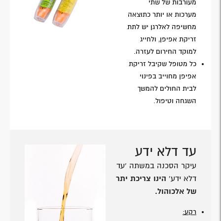
מעורבות של שתי
מערכות או יותר כתוצאה
מחשיפה לאלרגן יש לתת
זריקת אפיפן, ולחייג
למוקד החירום לעזרה.
כל מטופל שקיבל זריקת
אפיפן מחוייב בפינוי
לבית החולים להמשך
השגחה וטיפול.
עד דלא ידע
עיקר הסכנה במשתה 'עד
דלא ידע'
הינו צריכת יתר
של אלכוהול.
רקע: