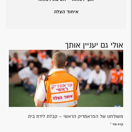
איחוד הצלה
אולי גם יעניין אותך
משולחנו של הפראמדיק הראשי – קבלת לידת בית
קרא עוד »