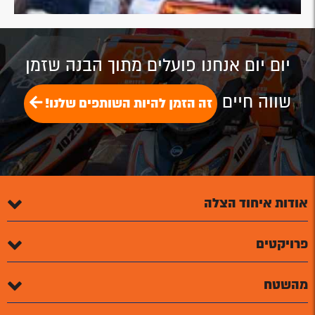
יום יום אנחנו פועלים מתוך הבנה שזמן
שווה חיים
זה הזמן להיות השותפים שלנו!
אודות איחוד הצלה
פרויקטים
מהשטח