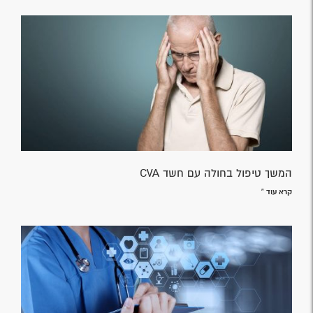
המשך טיפול בחולה עם חשד CVA
קרא עוד »