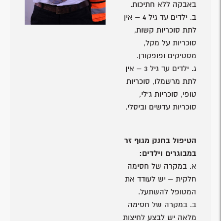
באבקה ללא חתיכות.
ב. ילדים עד גיל 4 – אין
לתת סוכריות קשות,
סוכריות על מקל,
מסטיקים ופופקורן.
ג. ילדים עד גיל 3 – אין
לתת מרשמלו, סוכריות
טופי, סוכריות ג’לי,
סוכריות עדשים וביסלי.
הטיפול בחנק מגוף זר
במבוגרים וילדים:
א. במקרה של חסימה
חלקית – יש לעודד את
המטופל להשתעל.
ב. במקרה של חסימה
מלאה יש לבצע לחיצות