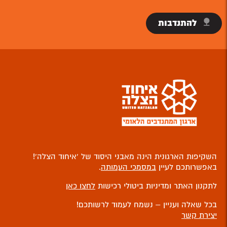
להתנדבות
השקיפות הארגונית הינה מאבני היסוד של ‘איחוד הצלה’!
באפשרותכם לעיין
במסמכי העמותה
.
לתקנון האתר ומדיניות ביטולי רכישות
לחצו כאן
בכל שאלה ועניין – נשמח לעמוד לרשותכם!
יצירת קשר