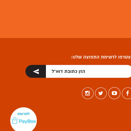
טרפו לרשימת התפוצה שלנו: