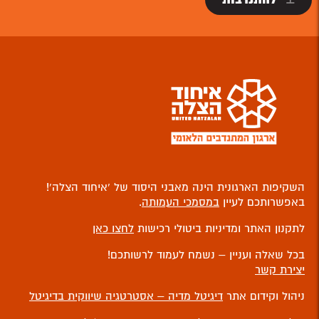
השקיפות הארגונית הינה מאבני היסוד של ‘איחוד הצלה’!
באפשרותכם לעיין
במסמכי העמותה
.
לתקנון האתר ומדיניות ביטולי רכישות
לחצו כאן
בכל שאלה ועניין – נשמח לעמוד לרשותכם!
יצירת קשר
ניהול וקידום אתר
דיגיטל מדיה – אסטרטגיה שיווקית בדיגיטל