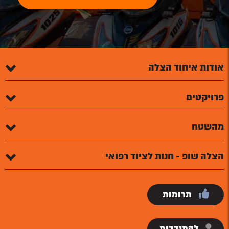
אודות איחוד הצלה
פרויקטים
מהשטח
הצלה שופ - חנות לציוד רפואי
תרומות
להתנדבות