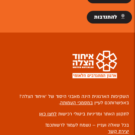
להתנדבות
השקיפות הארגונית הינה מאבני היסוד של ‘איחוד הצלה’!
באפשרותכם לעיין
במסמכי העמותה
.
לתקנון האתר ומדיניות ביטולי רכישות
לחצו כאן
בכל שאלה ועניין – נשמח לעמוד לרשותכם!
יצירת קשר