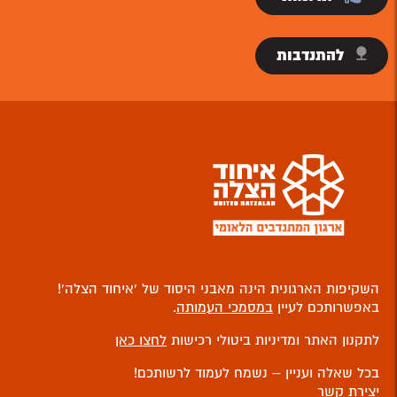
להתנדבות
השקיפות הארגונית הינה מאבני היסוד של ‘איחוד הצלה’!
באפשרותכם לעיין
במסמכי העמותה
.
לתקנון האתר ומדיניות ביטולי רכישות
לחצו כאן
בכל שאלה ועניין – נשמח לעמוד לרשותכם!
יצירת קשר