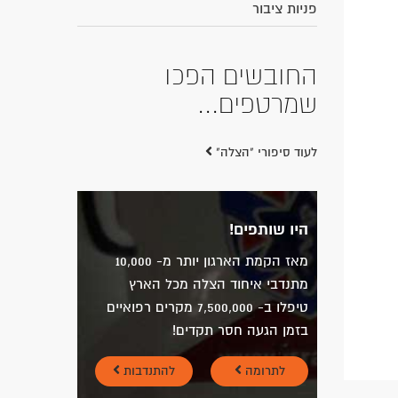
פניות ציבור
החובשים הפכו
שמרטפים...
לעוד סיפורי "הצלה"
היו שותפים!
מאז הקמת הארגון יותר מ- 10,000
מתנדבי איחוד הצלה מכל הארץ
טיפלו ב- 7,500,000 מקרים רפואיים
בזמן הגעה חסר תקדים!
לתרומה
להתנדבות