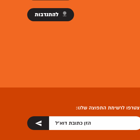
להתנדבות
טרפו לרשימת התפוצה שלנו: