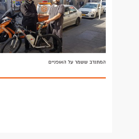
המתנדב ששמר על האופניים