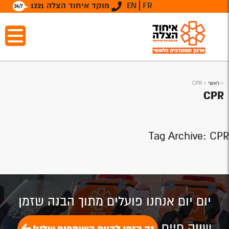
FR
EN
מוקד איחוד הצלה 1221
>
ראשי
>
CPR
CPR
Tag Archive: CPR
יום יום אנחנו פועלים מתוך הבנה שזמן
שווה חיים