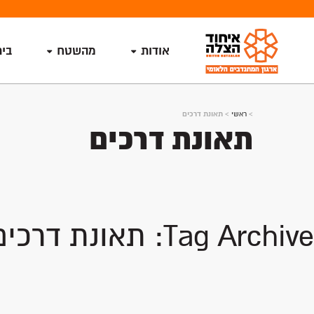
אודות
מהשטח
בי
>
ראשי
>
תאונת דרכים
תאונת דרכים
Tag Archive: תאונת דרכים