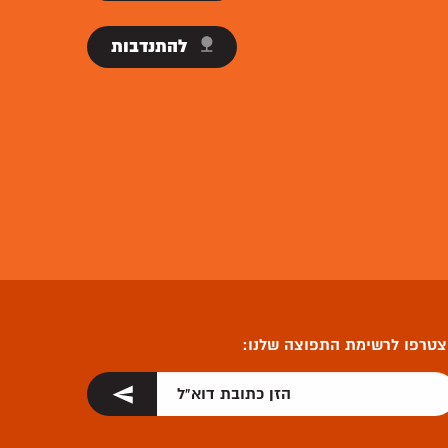
להתנדבות
טרפו לרשימת התפוצה שלנו: