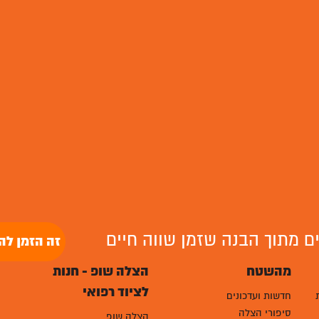
לים מתוך הבנה שזמן שווה חיים
זה הזמן לה
מהשטח
הצלה שופ - חנות
לציוד רפואי
חדשות ועדכונים
סיפורי הצלה
הצלה שופ