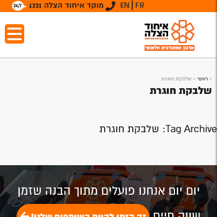
FR
EN
מוקד איחוד הצלה 1221
>
ראשי
>
שלבקת חוגרת
שלבקת חוגרת
Tag Archive: שלבקת חוגרת
יום יום אנחנו פועלים מתוך הבנה שזמן
שווה חיים