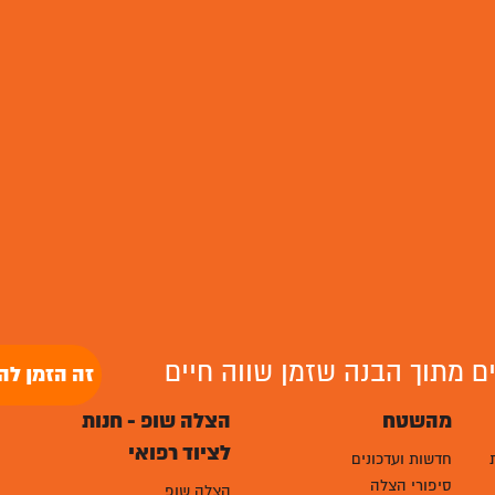
לים מתוך הבנה שזמן שווה חיים
זה הזמן לה
מהשטח
הצלה שופ - חנות
לציוד רפואי
חדשות ועדכונים
סיפורי הצלה
הצלה שופ