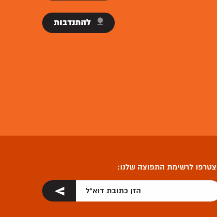
להתנדבות
טרפו לרשימת התפוצה שלנו: