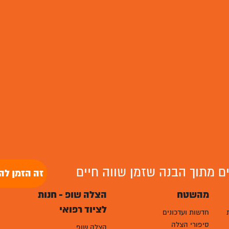
לים מתוך הבנה שזמן שווה חיים
זה הזמן לה
מהשטח
הצלה שופ - חנות
לציוד רפואי
חדשות ועדכונים
סיפורי הצלה
הצלה שופ