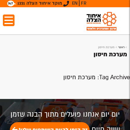
FR
EN
מוקד איחוד הצלה 1221
>
ראשי
>
מערכת חיסון
מערכת חיסון
Tag Archive: מערכת חיסון
יום יום אנחנו פועלים מתוך הבנה שזמן
שווה חיים