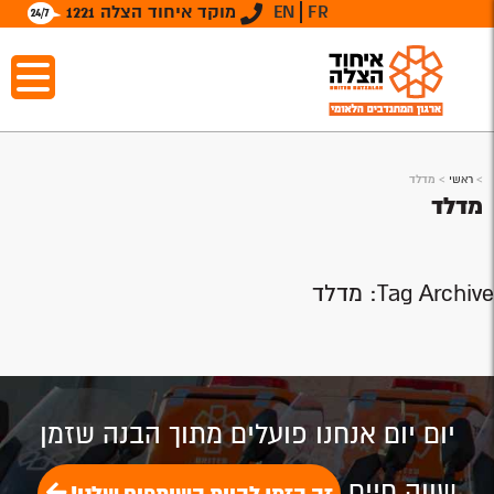
FR
EN
מוקד איחוד הצלה 1221
>
ראשי
>
מדלד
מדלד
Tag Archive: מדלד
יום יום אנחנו פועלים מתוך הבנה שזמן
שווה חיים