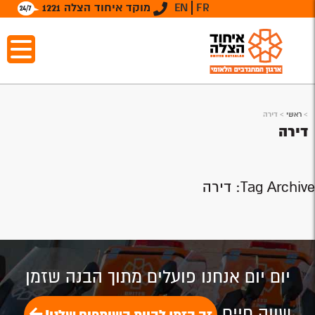
FR
EN
מוקד איחוד הצלה 1221
>
ראשי
>
דירה
דירה
Tag Archive: דירה
יום יום אנחנו פועלים מתוך הבנה שזמן
שווה חיים