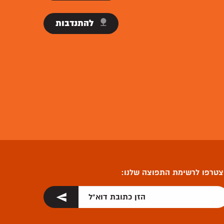
להתנדבות
טרפו לרשימת התפוצה שלנו: