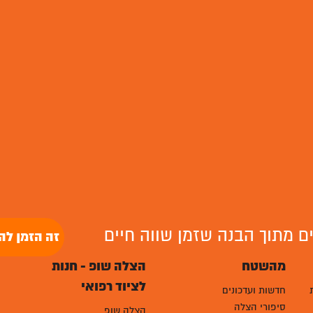
לים מתוך הבנה שזמן שווה חיים
זה הזמן לה
מהשטח
הצלה שופ - חנות
לציוד רפואי
חדשות ועדכונים
סיפורי הצלה
הצלה שופ