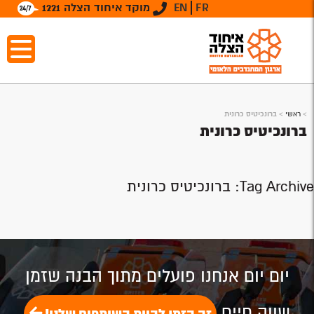
FR
EN
מוקד איחוד הצלה 1221
>
ראשי
>
ברונכיטיס כרונית
ברונכיטיס כרונית
Tag Archive: ברונכיטיס כרונית
יום יום אנחנו פועלים מתוך הבנה שזמן
שווה חיים