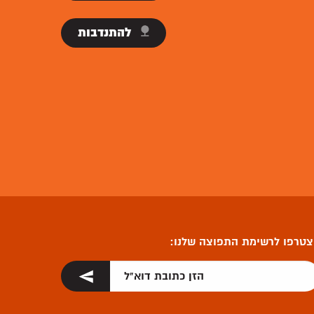
להתנדבות
טרפו לרשימת התפוצה שלנו: