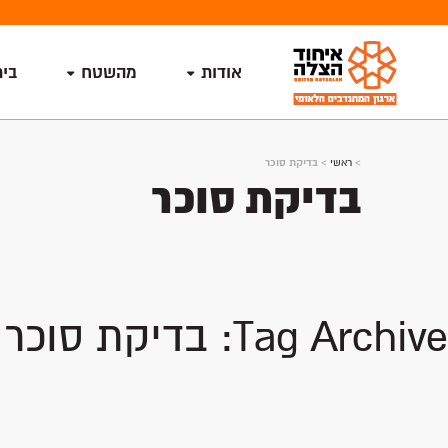
אודות
מהשטח
בי
>
ראשי
>
בדיקת סוכר
בדיקת סוכר
Tag Archive: בדיקת סוכר