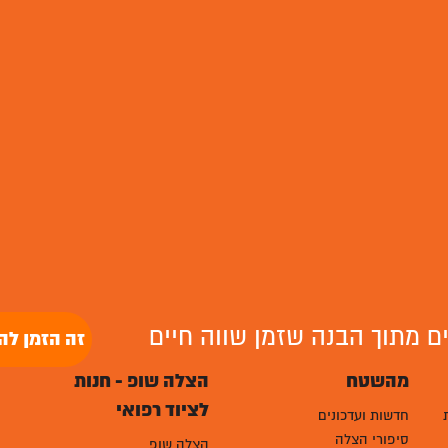
לים מתוך הבנה שזמן שווה חיים
זה הזמן לה
מהשטח
הצלה שופ - חנות
לציוד רפואי
חדשות ועדכונים
סיפורי הצלה
הצלה שופ