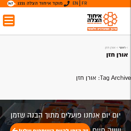
FR
EN
מוקד איחוד הצלה 1221
>
ראשי
>
אורן חזן
אורן חזן
Tag Archive: אורן חזן
יום יום אנחנו פועלים מתוך הבנה שזמן
שווה חיים