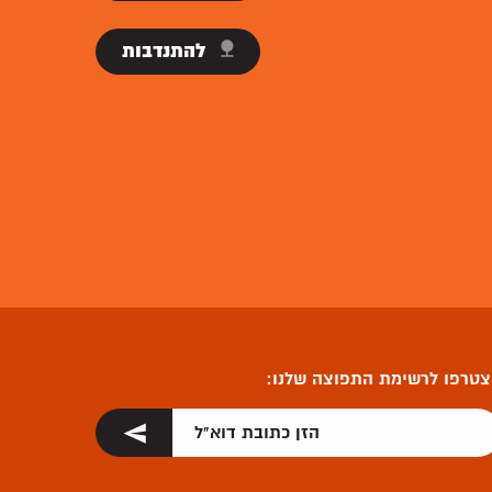
להתנדבות
טרפו לרשימת התפוצה שלנו: