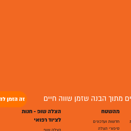
לים מתוך הבנה שזמן שווה חיים
זה הזמן לה
מהשטח
הצלה שופ - חנות
לציוד רפואי
חדשות ועדכונים
סיפורי הצלה
הצלה שופ