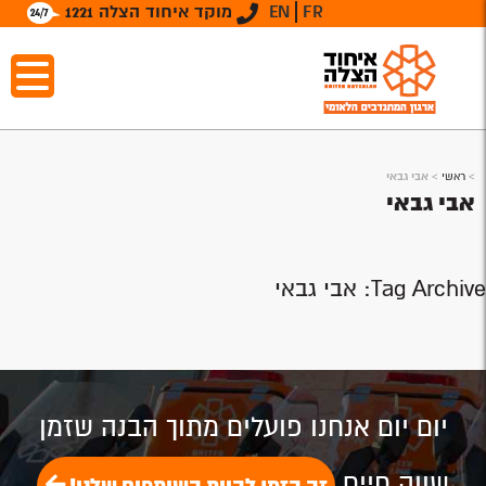
FR
EN
מוקד איחוד הצלה 1221
>
ראשי
>
אבי גבאי
אבי גבאי
Tag Archive: אבי גבאי
יום יום אנחנו פועלים מתוך הבנה שזמן
שווה חיים