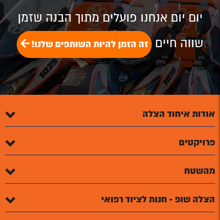
Plus
יום יום אנחנו פועלים מתוך הבנה שזמן
שווה חיים
זה הזמן להיות השותפים שלנו!
אודות איחוד הצלה
פרויקטים
מהשטח
הצלה שופ - חנות לציוד רפואי