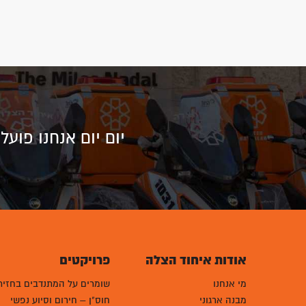
יום יום אנחנו פוע