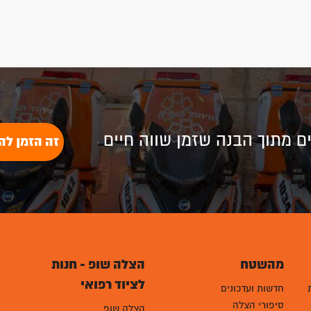
לים מתוך הבנה שזמן שווה חיים
זה הזמן לה