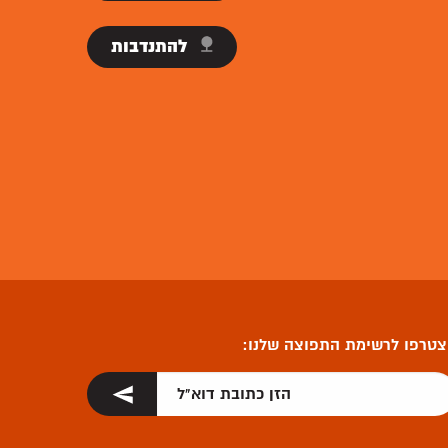
תרומות
להתנדבות
טרפו לרשימת התפוצה שלנו: