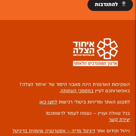
להתנדבות
השקיפות הארגונית הינה מאבני היסוד של ‘איחוד הצלה’!
באפשרותכם לעיין
במסמכי העמותה
.
לתקנון האתר ומדיניות ביטולי רכישות
לחצו כאן
בכל שאלה ועניין – נשמח לעמוד לרשותכם!
יצירת קשר
ניהול וקידום אתר
דיגיטל מדיה – אסטרטגיה שיווקית בדיגיטל