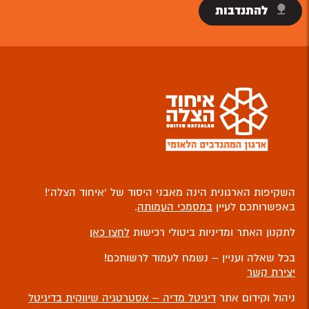
להתנדבות
השקיפות הארגונית הינה מאבני היסוד של ‘איחוד הצלה’!
באפשרותכם לעיין
במסמכי העמותה
.
לתקנון האתר ומדיניות ביטולי רכישות
לחצו כאן
בכל שאלה ועניין – נשמח לעמוד לרשותכם!
יצירת קשר
ניהול וקידום אתר
דיגיטל מדיה – אסטרטגיה שיווקית בדיגיטל