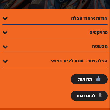
אודות איחוד הצלה
פרויקטים
מהשטח
הצלה שופ - חנות לציוד רפואי
תרומות
להתנדבות