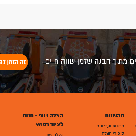
לים מתוך הבנה שזמן שווה חיים
זה הזמן לה