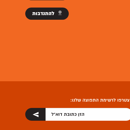
תרומות
להתנדבות
טרפו לרשימת התפוצה שלנו: