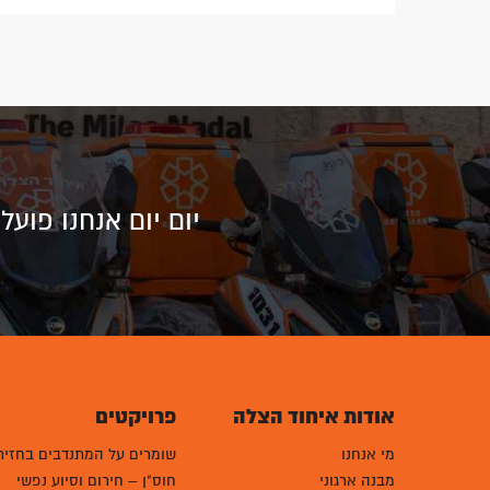
יום יום אנחנו פוע