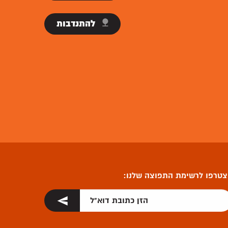
תרומות
להתנדבות
טרפו לרשימת התפוצה שלנו: