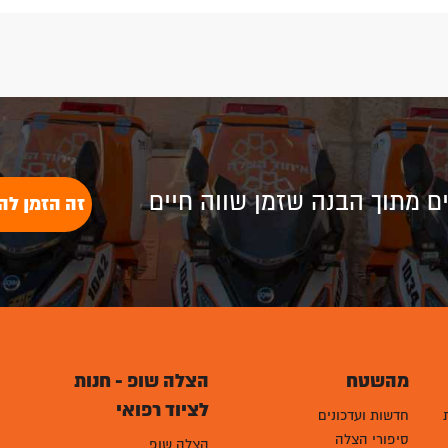
לים מתוך הבנה שזמן שווה חיים
זה הזמן לה