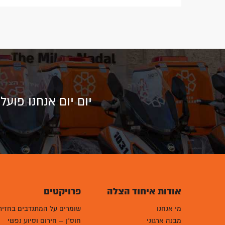
יום יום אנחנו פוע