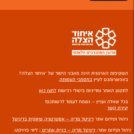
השקיפות הארגונית הינה מאבני היסוד של ‘איחוד הצלה’!
באפשרותכם לעיין
במסמכי העמותה
.
לתקנון האתר ומדיניות ביטולי רכישות
לחצו כאן
בכל שאלה ועניין – נשמח לעמוד לרשותכם!
יצירת קשר
ניהול וקידום אתר
דיגיטל מדיה – אסטרטגיה שיווקית בדיגיטל
ניהול וקידום אתר:
דיגיטל מדיה – בניית אתרים
| ליווי פרויקט: