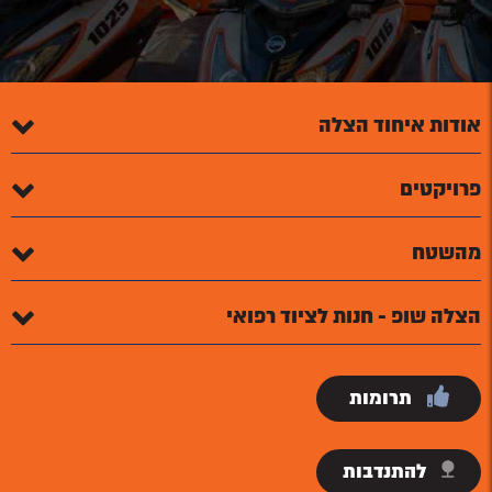
אודות איחוד הצלה
פרויקטים
מהשטח
הצלה שופ - חנות לציוד רפואי
תרומות
להתנדבות