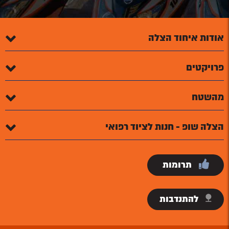
אודות איחוד הצלה
פרויקטים
מהשטח
הצלה שופ - חנות לציוד רפואי
תרומות
להתנדבות