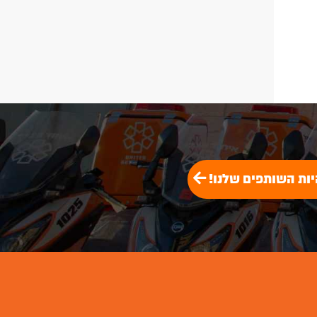
יות השותפים שלנו!