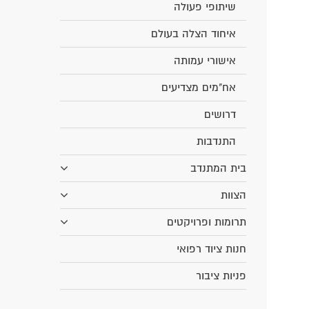
שיתופי פעולה
איחוד הצלה בעולם
אישורי עמותה
אח"מים מצדיעים
דרושים
התנדבות
בית המתנדב
הצוות
תרומות ופרויקטים
חנות ציוד רפואי
פניות ציבור