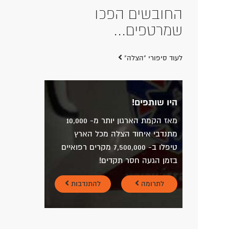
החובשים הפכו
שמרטפים...
לעוד סיפורי "הצלה"
היו שותפים!
מאז הקמת הארגון יותר מ- 10,000
מתנדבי איחוד הצלה מכל הארץ
טיפלו ב- 7,500,000 מקרים רפואיים
בזמן הגעה חסר תקדים!
לתרומה
להתנדבות