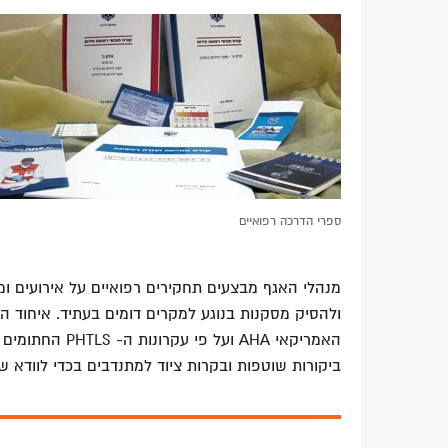
ספרי הדרכה רפואיים
מנהלי האגף מבצעים תחקירים רפואיים על אירועים ומ
ולהסיק מסקנות בנוגע למקרים דומים בעתיד. איחוד הצ
האמריקאי AHA וע
ביקורות שוטפות ובקרות ציוד למתנדבים בכדי לוודא ש