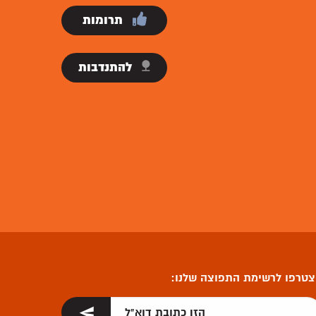
תרומות
להתנדבות
טרפו לרשימת התפוצה שלנו: