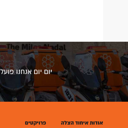
יום יום אנחנו פוע
אודות איחוד הצלה
פרויקטים