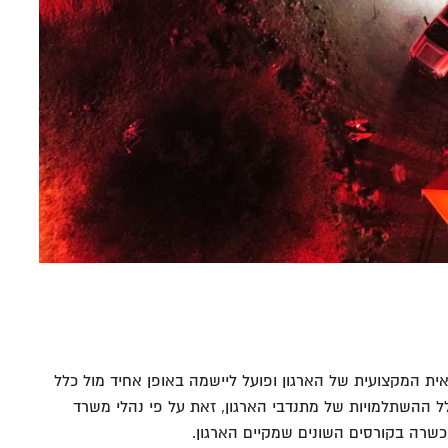
ית המקצועית של הארגון ופועל ליישמה באופן אחיד מול כלל
 ההשתלמויות של מתנדבי הארגון, זאת על פי נהלי משרד
כשרה בקורסים השונים שמקיים הארגון.