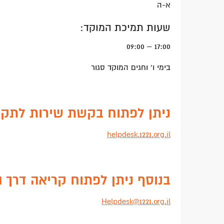
א-ה
שעות תמיכת המוקד:
17:00 – 09:00
בימי ו' וחגים המוקד סגור
ניתן לפתוח בקשת שירות לתקל
helpdesk.1221.org.il
בנוסף ניתן לפתוח קריאה דרך 
Helpdesk@1221.org.il