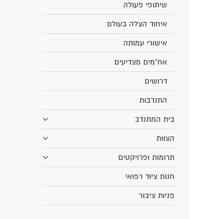
שיתופי פעולה
איחוד הצלה בעולם
אישורי עמותה
אח"מים מצדיעים
דרושים
התנדבות
בית המתנדב
הצוות
תרומות ופרויקטים
חנות ציוד רפואי
פניות ציבור