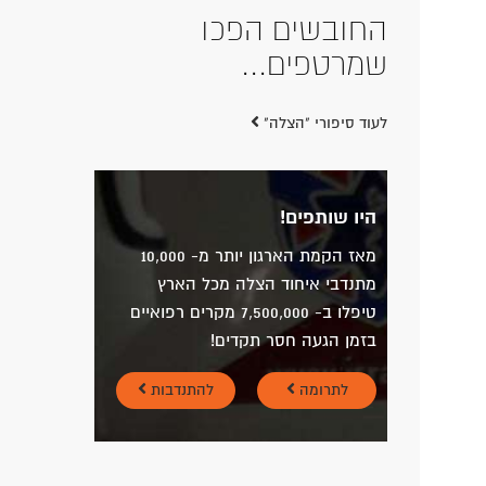
החובשים הפכו
שמרטפים...
לעוד סיפורי "הצלה"
היו שותפים!
מאז הקמת הארגון יותר מ- 10,000
מתנדבי איחוד הצלה מכל הארץ
טיפלו ב- 7,500,000 מקרים רפואיים
בזמן הגעה חסר תקדים!
לתרומה
להתנדבות