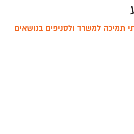
י תמיכה למשרד ולסניפים בנושאים