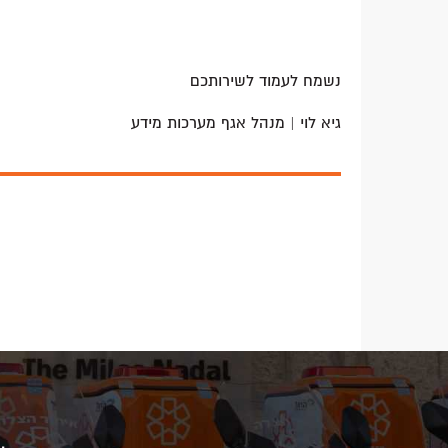
נשמח לעמוד לשירותכם
גיא לוי | מנהל אגף מערכות מידע