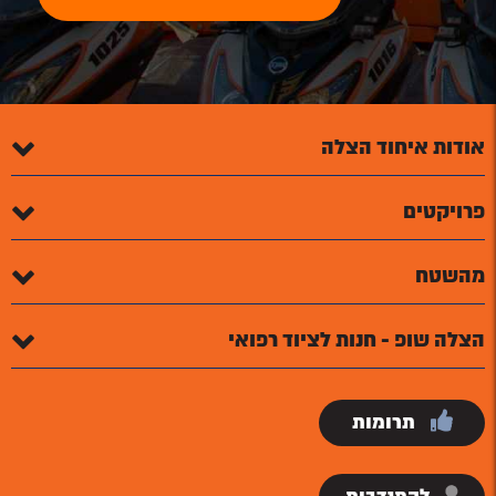
אודות איחוד הצלה
פרויקטים
מהשטח
הצלה שופ - חנות לציוד רפואי
תרומות