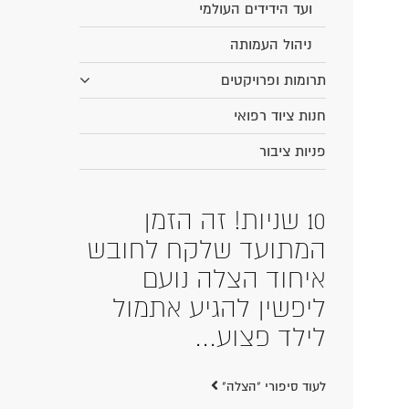
ועד הידידים העולמי
ניהול העמותה
תרומות ופרויקטים
חנות ציוד רפואי
פניות ציבור
10 שניות! זה הזמן
המתועד שלקח לחובש
איחוד הצלה נועם
ליפשין להגיע אתמול
לילד פצוע...
לעוד סיפורי "הצלה"