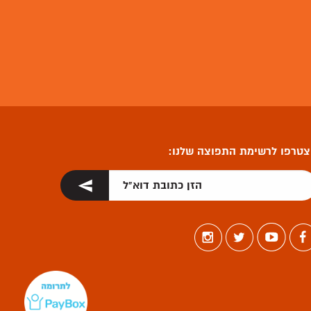
טרפו לרשימת התפוצה שלנו: