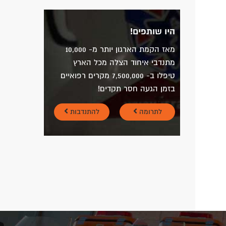
היו שותפים!
מאז הקמת הארגון יותר מ- 10,000
מתנדבי איחוד הצלה מכל הארץ
טיפלו ב- 7,500,000 מקרים רפואיים
בזמן הגעה חסר תקדים!
לתרומה
להתנדבות