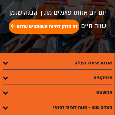
Plus
יום יום אנחנו פועלים מתוך הבנה שזמן
שווה חיים
זה הזמן להיות השותפים שלנו!
אודות איחוד הצלה
פרויקטים
מהשטח
הצלה שופ - חנות לציוד רפואי